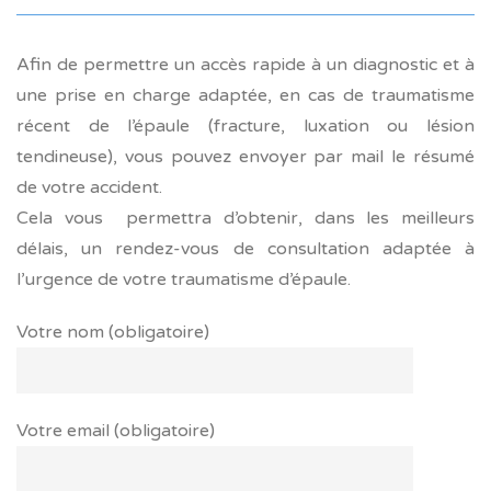
Afin de permettre un accès rapide à un diagnostic et à
une prise en charge adaptée, en cas de traumatisme
récent de l’épaule (fracture, luxation ou lésion
tendineuse), vous pouvez envoyer par mail le résumé
de votre accident.
Cela vous permettra d’obtenir, dans les meilleurs
délais, un rendez-vous de consultation adaptée à
l’urgence de votre traumatisme d’épaule.
Votre nom (obligatoire)
Votre email (obligatoire)