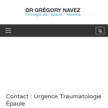
Contact : Urgence Traumatologie
Épaule