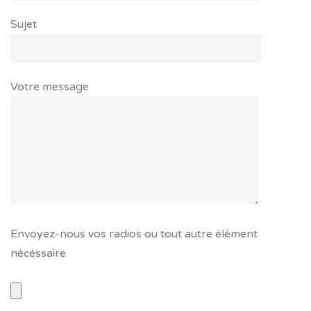
Sujet
Votre message
Envoyez-nous vos radios ou tout autre élément
nécéssaire