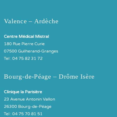
Valence – Ardèche
Centre Médical Mistral
180 Rue Pierre Curie
07500 Guilherand-Granges
Tel : 04 75 82 31 72
Bourg-de-Péage – Drôme Isère
Clinique la Parisière
23 Avenue Antonin Vallon
26300 Bourg-de-Péage
Tel : 04 75 70 81 51