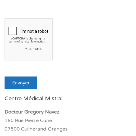
Centre Médical Mistral
Docteur Gregory Navez
180 Rue Pierre Curie
07500 Guilherand-Granges